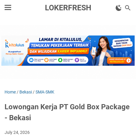
LOKERFRESH
Home
/
Bekasi
/
SMA-SMK
Lowongan Kerja PT Gold Box Package
- Bekasi
July 24, 2026