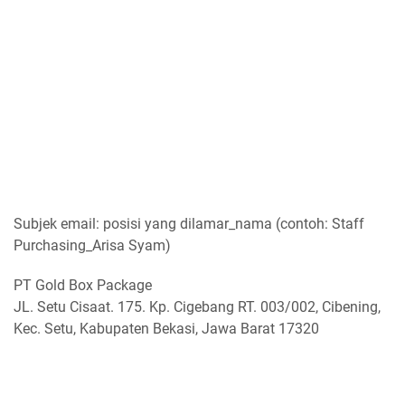
Subjek email: posisi yang dilamar_nama (contoh: Staff
Purchasing_Arisa Syam)
PT Gold Box Package
JL. Setu Cisaat. 175. Kp. Cigebang RT. 003/002, Cibening,
Kec. Setu, Kabupaten Bekasi, Jawa Barat 17320