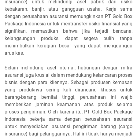
insurance) untuk melindungi aset pabrik dari risiko
kebakaran, banjir, atau gangguan usaha. Kerja sama
dengan perusahaan asuransi memungkinkan PT Gold Box
Package Indonesia untuk mentransfer risiko finansial yang
signifikan, memastikan bahwa jika terjadi bencana,
kelangsungan produksi dapat segera pulih tanpa
menimbulkan kerugian besar yang dapat mengganggu
arus kas.
Selain melindungi aset internal, hubungan dengan mitra
asuransi juga krusial dalam mendukung kelancaran proses
bisnis dengan para kliennya. Sebagai produsen kemasan
yang produknya sering kali dirancang khusus untuk
barang-barang bernilai tinggi, perusahaan ini wajib
memberikan jaminan keamanan atas produk selama
proses pengiriman. Oleh karena itu, PT Gold Box Package
Indonesia bekerja sama dengan perusahaan asuransi
untuk menyediakan asuransi pengiriman barang (cargo
insurance) bagi pelanggannya. Hal ini tidak hanya menjadi