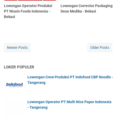
Lowongan Operator Produksi
Lowongan Corrector Packaging
PT Nissin Foods Indonesia -
Dexa Medika - Bekasi
Bekasi
Newer Posts
Older Posts
LOKER POPULER
Lowongan Crew Produksi PT Indofood CBP Noodle -
Tangerang
Lowongan Operator PT Multi Nice Paper Indonesia
- Tangerang