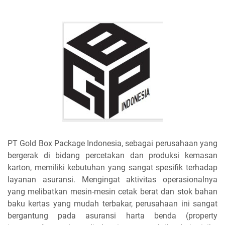
PT Gold Box Package Indonesia, sebagai perusahaan yang
bergerak di bidang percetakan dan produksi kemasan
karton, memiliki kebutuhan yang sangat spesifik terhadap
layanan asuransi. Mengingat aktivitas operasionalnya
yang melibatkan mesin-mesin cetak berat dan stok bahan
baku kertas yang mudah terbakar, perusahaan ini sangat
bergantung pada asuransi harta benda (property