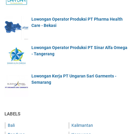
Lowongan Operator Produksi PT Pharma Health
Care - Bekasi
Lowongan Operator Produksi PT Sinar Alfa Omega
- Tangerang
Lowongan Kerja PT Ungaran Sari Garments -
Semarang
LABELS
Bali
Kalimantan