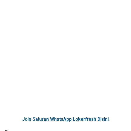
Join Saluran WhatsApp Lokerfresh Disini