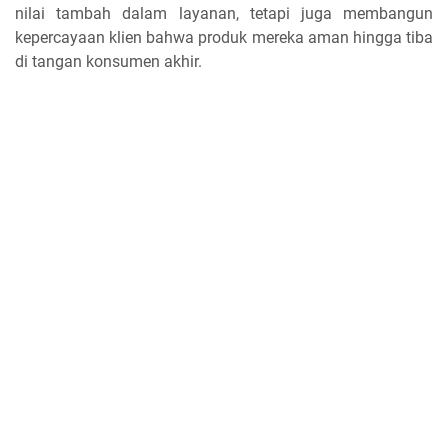
nilai tambah dalam layanan, tetapi juga membangun
kepercayaan klien bahwa produk mereka aman hingga tiba
di tangan konsumen akhir.