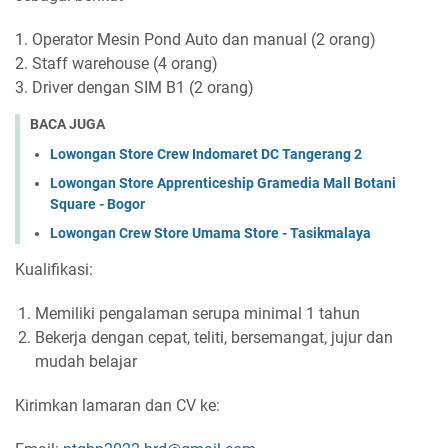
1. Operator Mesin Pond Auto dan manual (2 orang)
2. Staff warehouse (4 orang)
3. Driver dengan SIM B1 (2 orang)
BACA JUGA
Lowongan Store Crew Indomaret DC Tangerang 2
Lowongan Store Apprenticeship Gramedia Mall Botani
Square - Bogor
Lowongan Crew Store Umama Store - Tasikmalaya
Kualifikasi:
Memiliki pengalaman serupa minimal 1 tahun
Bekerja dengan cepat, teliti, bersemangat, jujur dan
mudah belajar
Kirimkan lamaran dan CV ke: