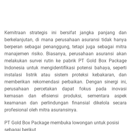
Kemitraan strategis ini bersifat jangka panjang dan
berkelanjutan, di mana perusahaan asuransi tidak hanya
berperan sebagai penanggung, tetapi juga sebagai mitra
manajemen risiko. Biasanya, perusahaan asuransi akan
melakukan survei rutin ke pabrik PT Gold Box Package
Indonesia untuk mengidentifikasi potensi bahaya, seperti
instalasi listrik atau sistem proteksi kebakaran, dan
memberikan rekomendasi perbaikan. Dengan sinergi ini,
perusahaan percetakan dapat fokus pada inovasi
kemasan dan efisiensi produksi, sementara aspek
keamanan dan perlindungan finansial dikelola secara
profesional oleh mitra asuransinya.
PT Gold Box Package membuka lowongan untuk posisi
sebagai berikut