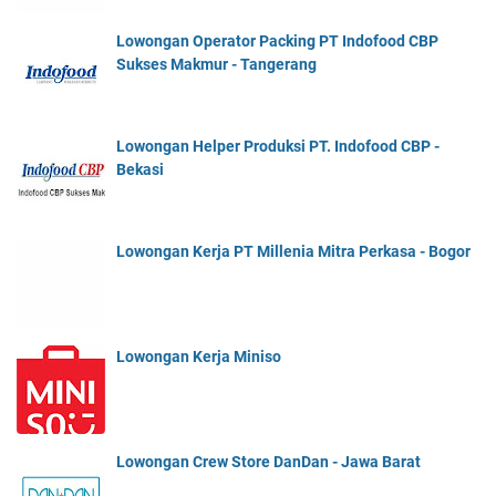
Lowongan Operator Packing PT Indofood CBP
Sukses Makmur - Tangerang
Lowongan Helper Produksi PT. Indofood CBP -
Bekasi
Lowongan Kerja PT Millenia Mitra Perkasa - Bogor
Lowongan Kerja Miniso
Lowongan Crew Store DanDan - Jawa Barat