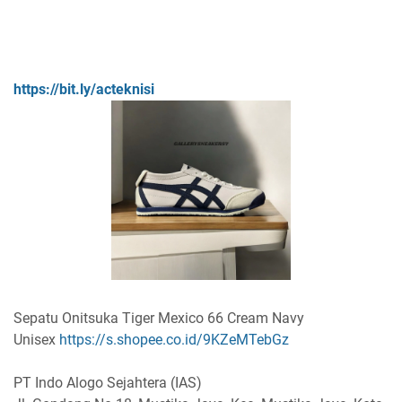
https://bit.ly/acteknisi
Sepatu Onitsuka Tiger Mexico 66 Cream Navy
Unisex
https://s.shopee.co.id/9KZeMTebGz
PT Indo Alogo Sejahtera (IAS)