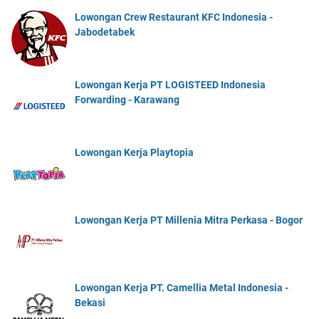
Lowongan Crew Restaurant KFC Indonesia -
Jabodetabek
Lowongan Kerja PT LOGISTEED Indonesia
Forwarding - Karawang
Lowongan Kerja Playtopia
Lowongan Kerja PT Millenia Mitra Perkasa - Bogor
Lowongan Kerja PT. Camellia Metal Indonesia -
Bekasi