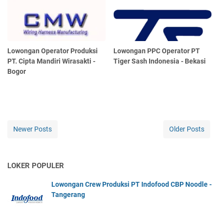
Lowongan Operator Produksi
Lowongan PPC Operator PT
PT. Cipta Mandiri Wirasakti -
Tiger Sash Indonesia - Bekasi
Bogor
Newer Posts
Older Posts
LOKER POPULER
Lowongan Crew Produksi PT Indofood CBP Noodle -
Tangerang