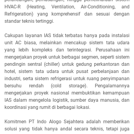
HVAC-R (Heating, Ventilation, Air-Conditioning, and
Refrigeration) yang komprehensif dan sesuai dengan
standar teknis tertinggi.
Cakupan layanan IAS tidak terbatas hanya pada instalasi
unit AC biasa, melainkan mencakup sistem tata udara
yang lebih kompleks dan terintegrasi. Perusahaan ini
mengerjakan proyek untuk berbagai segmen, seperti sistem
pendingin sentral (chiller) untuk gedung perkantoran dan
hotel, sistem tata udara untuk pusat perbelanjaan dan
industri, serta sistem refrigerasi untuk ruang penyimpanan
bersuhu rendah (cold storage). Pengalamannya
mengerjakan proyek nasional membuktikan kemampuan
IAS dalam mengelola logistik, sumber daya manusia, dan
koordinasi yang rumit di berbagai lokasi.
Komitmen PT Indo Alogo Sejahtera adalah memberikan
solusi yang tidak hanya andal secara teknis, tetapi juga