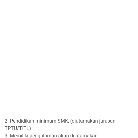
2. Pendidikan minimum SMK, (diutamakan jurusan
TPTU/TITL)
3. Memiliki pengalaman akan di utamakan