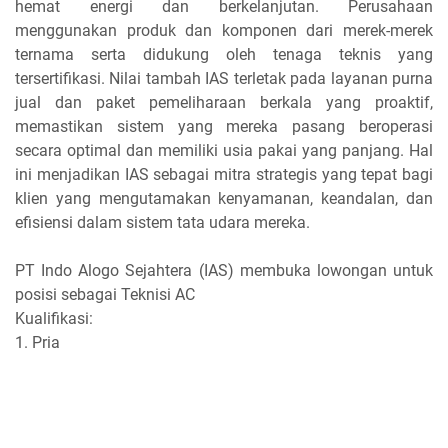
hemat energi dan berkelanjutan. Perusahaan
menggunakan produk dan komponen dari merek-merek
ternama serta didukung oleh tenaga teknis yang
tersertifikasi. Nilai tambah IAS terletak pada layanan purna
jual dan paket pemeliharaan berkala yang proaktif,
memastikan sistem yang mereka pasang beroperasi
secara optimal dan memiliki usia pakai yang panjang. Hal
ini menjadikan IAS sebagai mitra strategis yang tepat bagi
klien yang mengutamakan kenyamanan, keandalan, dan
efisiensi dalam sistem tata udara mereka.
PT Indo Alogo Sejahtera (IAS) membuka lowongan untuk
posisi sebagai Teknisi AC
Kualifikasi:
1. Pria