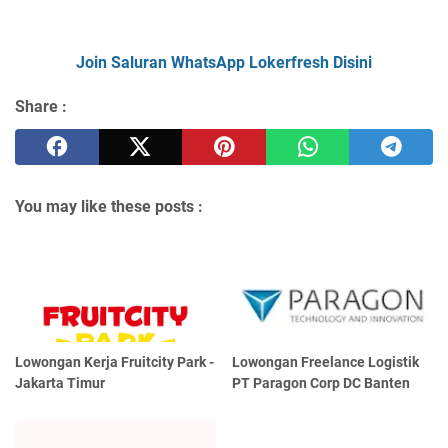
Join Saluran WhatsApp Lokerfresh Disini
Share :
You may like these posts :
Lowongan Kerja Fruitcity Park -
Lowongan Freelance Logistik
Jakarta Timur
PT Paragon Corp DC Banten