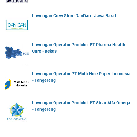
Lowongan Crew Store DanDan - Jawa Barat
Lowongan Operator Produksi PT Pharma Health
Care - Bekasi
Lowongan Operator PT Multi Nice Paper Indonesia
- Tangerang
Lowongan Operator Produksi PT Sinar Alfa Omega
- Tangerang