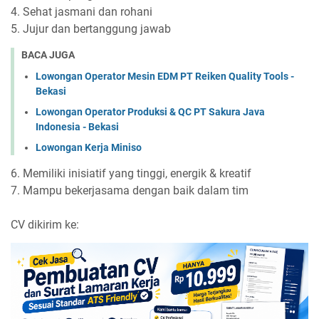
4. Sehat jasmani dan rohani
5. Jujur dan bertanggung jawab
BACA JUGA
Lowongan Operator Mesin EDM PT Reiken Quality Tools -
Bekasi
Lowongan Operator Produksi & QC PT Sakura Java
Indonesia - Bekasi
Lowongan Kerja Miniso
6. Memiliki inisiatif yang tinggi, energik & kreatif
7. Mampu bekerjasama dengan baik dalam tim
CV dikirim ke: