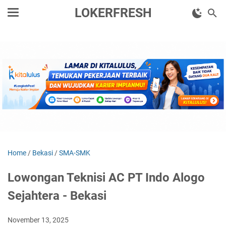
LOKERFRESH
Home
/
Bekasi
/
SMA-SMK
Lowongan Teknisi AC PT Indo Alogo
Sejahtera - Bekasi
November 13, 2025