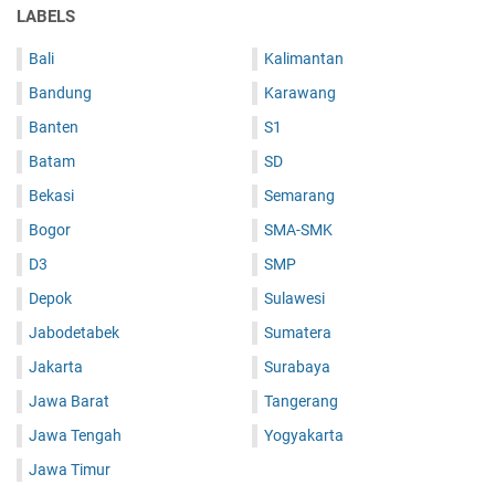
LABELS
Bali
Kalimantan
Bandung
Karawang
Banten
S1
Batam
SD
Bekasi
Semarang
Bogor
SMA-SMK
D3
SMP
Depok
Sulawesi
Jabodetabek
Sumatera
Jakarta
Surabaya
Jawa Barat
Tangerang
Jawa Tengah
Yogyakarta
Jawa Timur