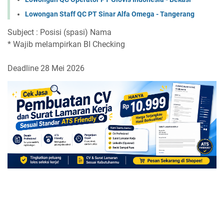
Lowongan Staff QC PT Sinar Alfa Omega - Tangerang
Subject : Posisi (spasi) Nama
* Wajib melampirkan BI Checking
Deadline 28 Mei 2026