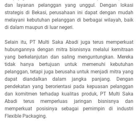
dan layanan pelanggan yang unggul. Dengan lokasi
strategis di Bekasi, perusahaan ini dapat dengan mudah
melayani kebutuhan pelanggan di berbagai wilayah, baik
di dalam maupun di luar negeri.
Selain itu, PT Multi Saka Abadi juga terus memperkuat
hubungannya dengan mitra bisnisnya melalui kemitraan
yang berkelanjutan dan saling menguntungkan. Mereka
tidak hanya bertujuan untuk memenuhi kebutuhan
pelanggan, tetapi juga berusaha untuk menjadi mitra yang
dapat diandalkan dalam jangka panjang. Dengan
pendekatan yang berorientasi pada kepuasan pelanggan
dan komitmen terhadap kualitas produk, PT Multi Saka
Abadi terus memperluas jaringan bisnisnya dan
memperkuat posisinya sebagai pemimpin di industri
Flexible Packaging.