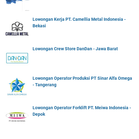
Lowongan Kerja PT. Camellia Metal Indonesia -
Bekasi
Lowongan Crew Store DanDan - Jawa Barat
Lowongan Operator Produksi PT Sinar Alfa Omega
- Tangerang
Lowongan Operator Forklift PT. Meiwa Indonesia -
Depok