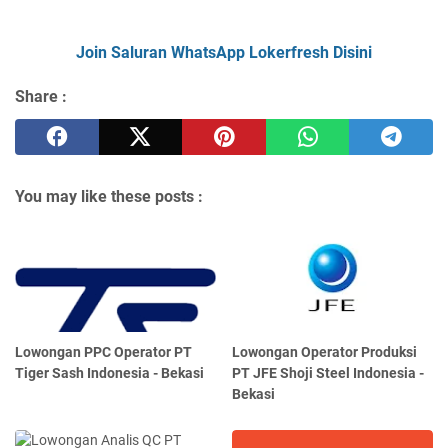
Join Saluran WhatsApp Lokerfresh Disini
Share :
You may like these posts :
Lowongan PPC Operator PT
Lowongan Operator Produksi
Tiger Sash Indonesia - Bekasi
PT JFE Shoji Steel Indonesia -
Bekasi