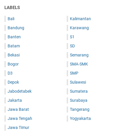
LABELS
Bali
Kalimantan
Bandung
Karawang
Banten
S1
Batam
SD
Bekasi
Semarang
Bogor
SMA-SMK
D3
SMP
Depok
Sulawesi
Jabodetabek
Sumatera
Jakarta
Surabaya
Jawa Barat
Tangerang
Jawa Tengah
Yogyakarta
Jawa Timur