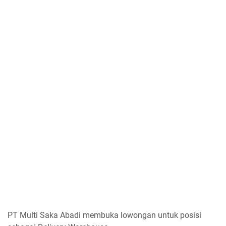
PT Multi Saka Abadi membuka lowongan untuk posisi