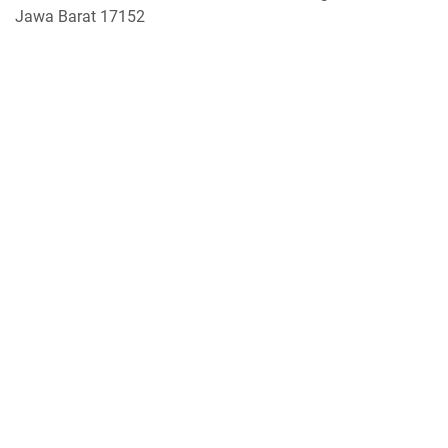
Jawa Barat 17152