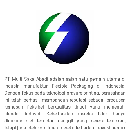
PT Multi Saka Abadi adalah salah satu pemain utama di
industri manufaktur Flexible Packaging di Indonesia.
Dengan fokus pada teknologi gravure printing, perusahaan
ini telah berhasil membangun reputasi sebagai produsen
kemasan fleksibel berkualitas tinggi yang memenuhi
standar industri. Keberhasilan mereka tidak hanya
didukung oleh teknologi canggih yang mereka terapkan,
tetapi juga oleh komitmen mereka terhadap inovasi produk