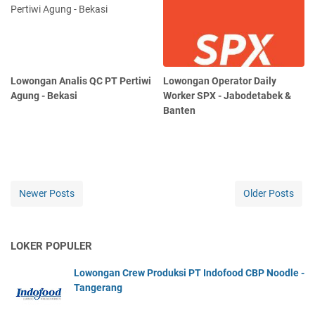
Lowongan Analis QC PT Pertiwi
Lowongan Operator Daily
Agung - Bekasi
Worker SPX - Jabodetabek &
Banten
Newer Posts
Older Posts
LOKER POPULER
Lowongan Crew Produksi PT Indofood CBP Noodle -
Tangerang