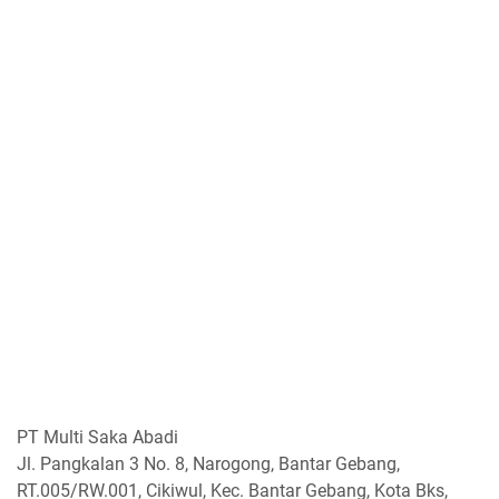
PT Multi Saka Abadi
Jl. Pangkalan 3 No. 8, Narogong, Bantar Gebang,
RT.005/RW.001, Cikiwul, Kec. Bantar Gebang, Kota Bks,