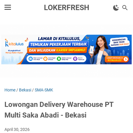
LOKERFRESH
Home
/
Bekasi
/
SMA-SMK
Lowongan Delivery Warehouse PT
Multi Saka Abadi - Bekasi
April 30, 2026