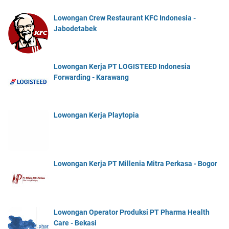
Lowongan Crew Restaurant KFC Indonesia -
Jabodetabek
Lowongan Kerja PT LOGISTEED Indonesia
Forwarding - Karawang
Lowongan Kerja Playtopia
Lowongan Kerja PT Millenia Mitra Perkasa - Bogor
Lowongan Operator Produksi PT Pharma Health
Care - Bekasi