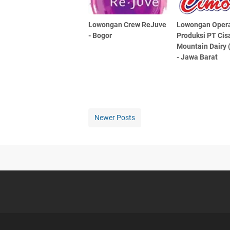
Lowongan Crew ReJuve
Lowongan Opera
- Bogor
Produksi PT Cis
Mountain Dairy 
- Jawa Barat
Newer Posts