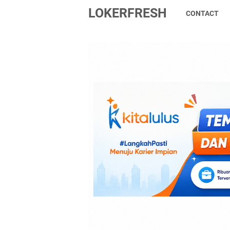
LOKERFRESH
CONTACT