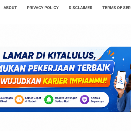
ABOUT
PRIVACY POLICY
DISCLAIMER
TERMS OF SER