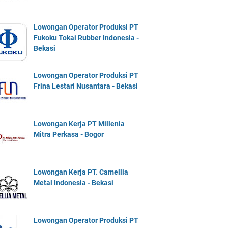
Lowongan Operator Produksi PT
Fukoku Tokai Rubber Indonesia -
Bekasi
Lowongan Operator Produksi PT
Frina Lestari Nusantara - Bekasi
Lowongan Kerja PT Millenia
Mitra Perkasa - Bogor
Lowongan Kerja PT. Camellia
Metal Indonesia - Bekasi
Lowongan Operator Produksi PT