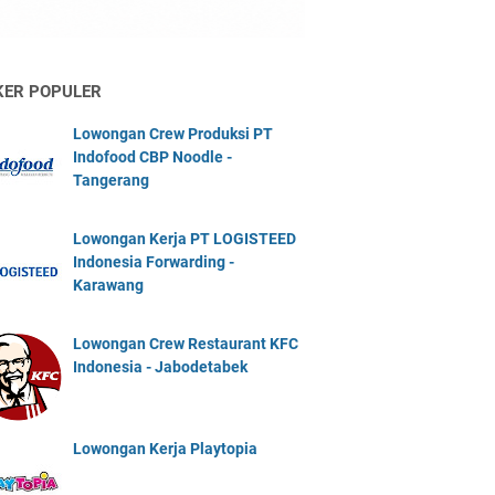
KER POPULER
Lowongan Crew Produksi PT
Indofood CBP Noodle -
Tangerang
Lowongan Kerja PT LOGISTEED
Indonesia Forwarding -
Karawang
Lowongan Crew Restaurant KFC
Indonesia - Jabodetabek
Lowongan Kerja Playtopia