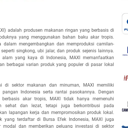
I) adalah produsen makanan ringan yang berbasis di
produknya yang menggunakan bahan baku akar tropis.
ama dalam mengembangkan dan memproduksi camilan-
seperti singkong, ubi jalar, dan produk sejenis lainnya.
 alam yang kaya di Indonesia, MAXI memanfaatkan
an berbagai varian produk yang populer di pasar lokal
si di sektor makanan dan minuman, MAXI memiliki
i pangan Indonesia serta rantai pasokannya. Dengan
f berbasis akar tropis, MAXI tidak hanya memenuhi
sehat dan lezat, tetapi juga berkontribusi pada
kan lapangan kerja dan mempromosikan produk lokal.
ik yang terdaftar di Bursa Efek Indonesia, MAXI juga
 modal dan memberikan peluang investasi di sektor