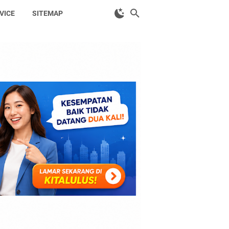
VICE
SITEMAP