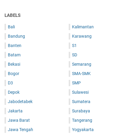
LABELS
Bali
Kalimantan
Bandung
Karawang
Banten
S1
Batam
SD
Bekasi
Semarang
Bogor
SMA-SMK
D3
SMP
Depok
Sulawesi
Jabodetabek
Sumatera
Jakarta
Surabaya
Jawa Barat
Tangerang
Jawa Tengah
Yogyakarta