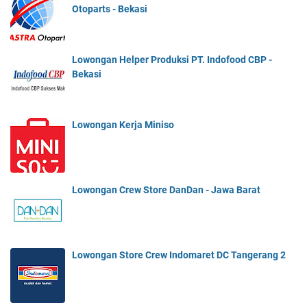
Otoparts - Bekasi
Lowongan Helper Produksi PT. Indofood CBP -
Bekasi
Lowongan Kerja Miniso
Lowongan Crew Store DanDan - Jawa Barat
Lowongan Store Crew Indomaret DC Tangerang 2