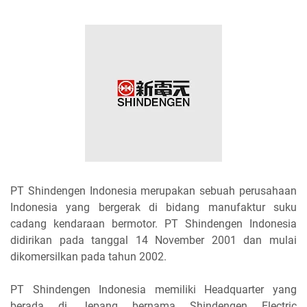
PT Shindengen Indonesia merupakan sebuah perusahaan
Indonesia yang bergerak di bidang manufaktur suku
cadang kendaraan bermotor. PT Shindengen Indonesia
didirikan pada tanggal 14 November 2001 dan mulai
dikomersilkan pada tahun 2002.
PT Shindengen Indonesia memiliki Headquarter yang
berada di Jepang bernama Shindengen Electric