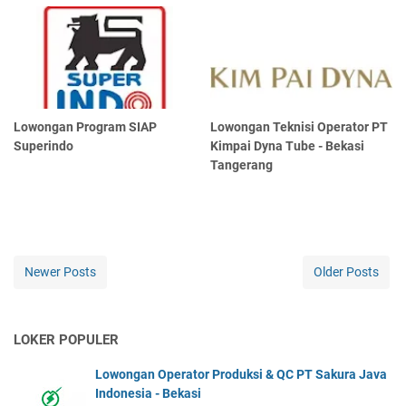
Lowongan Program SIAP
Lowongan Teknisi Operator PT
Superindo
Kimpai Dyna Tube - Bekasi
Tangerang
Newer Posts
Older Posts
LOKER POPULER
Lowongan Operator Produksi & QC PT Sakura Java
Indonesia - Bekasi