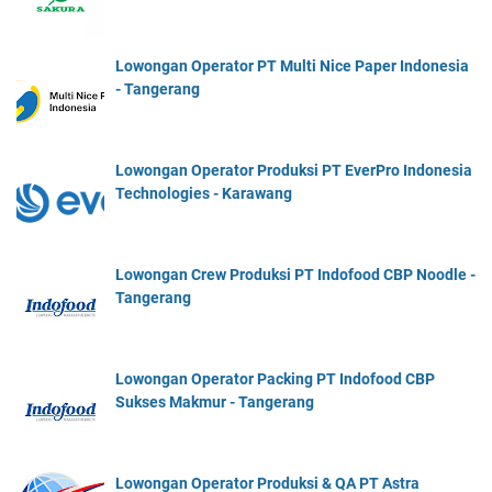
Lowongan Operator PT Multi Nice Paper Indonesia
- Tangerang
Lowongan Operator Produksi PT EverPro Indonesia
Technologies - Karawang
Lowongan Crew Produksi PT Indofood CBP Noodle -
Tangerang
Lowongan Operator Packing PT Indofood CBP
Sukses Makmur - Tangerang
Lowongan Operator Produksi & QA PT Astra