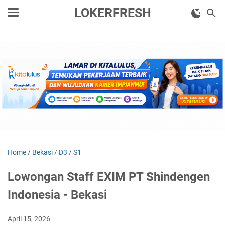
LOKERFRESH
Home
/
Bekasi
/
D3
/
S1
Lowongan Staff EXIM PT Shindengen
Indonesia - Bekasi
April 15, 2026