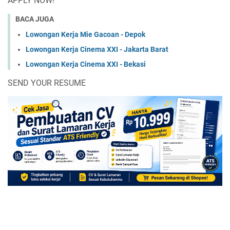
APPLY NOW!
BACA JUGA
Lowongan Kerja Mie Gacoan - Depok
Lowongan Kerja Cinema XXI - Jakarta Barat
Lowongan Kerja Cinema XXI - Bekasi
SEND YOUR RESUME