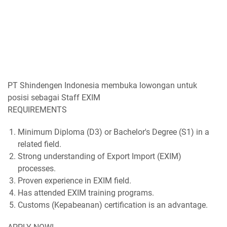
PT Shindengen Indonesia membuka lowongan untuk
posisi sebagai Staff EXIM
REQUIREMENTS
Minimum Diploma (D3) or Bachelor's Degree (S1) in a
related field.
Strong understanding of Export Import (EXIM)
processes.
Proven experience in EXIM field.
Has attended EXIM training programs.
Customs (Kepabeanan) certification is an advantage.