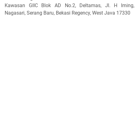
Kawasan GIIC Blok AD No.2, Deltamas, Jl. H Iming,
Nagasari, Serang Baru, Bekasi Regency, West Java 17330