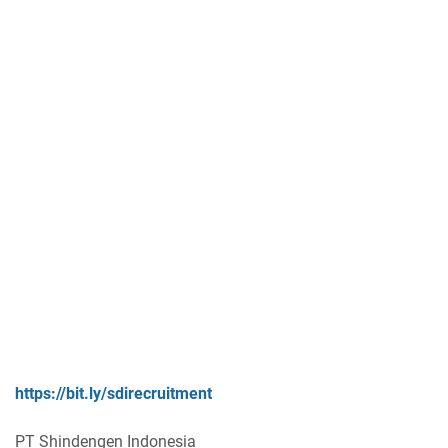
https://bit.ly/sdirecruitment
PT Shindengen Indonesia