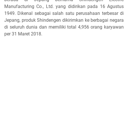
Manufacturing Co., Ltd. yang didirikan pada 16 Agustus
1949. Dikenal sebagai salah satu perusahaan terbesar di
Jepang, produk Shindengen dikirimkan ke berbagai negara
di seluruh dunia dan memiliki total 4,956 orang karyawan
per 31 Maret 2018.