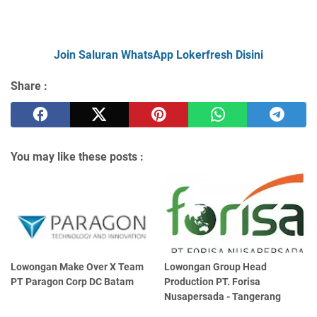
Join Saluran WhatsApp Lokerfresh Disini
Share :
You may like these posts :
Lowongan Make Over X Team
Lowongan Group Head
PT Paragon Corp DC Batam
Production PT. Forisa
Nusapersada - Tangerang