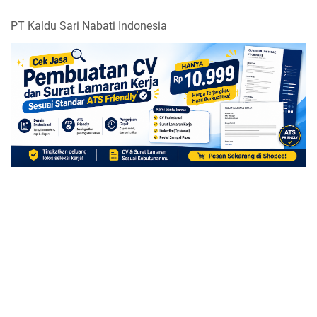
PT Kaldu Sari Nabati Indonesia