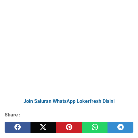
Join Saluran WhatsApp Lokerfresh Disini
Share :