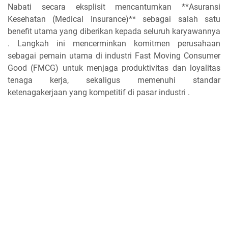
Nabati secara eksplisit mencantumkan **Asuransi
Kesehatan (Medical Insurance)** sebagai salah satu
benefit utama yang diberikan kepada seluruh karyawannya
. Langkah ini mencerminkan komitmen perusahaan
sebagai pemain utama di industri Fast Moving Consumer
Good (FMCG) untuk menjaga produktivitas dan loyalitas
tenaga kerja, sekaligus memenuhi standar
ketenagakerjaan yang kompetitif di pasar industri .