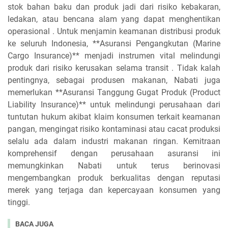
stok bahan baku dan produk jadi dari risiko kebakaran,
ledakan, atau bencana alam yang dapat menghentikan
operasional . Untuk menjamin keamanan distribusi produk
ke seluruh Indonesia, **Asuransi Pengangkutan (Marine
Cargo Insurance)** menjadi instrumen vital melindungi
produk dari risiko kerusakan selama transit . Tidak kalah
pentingnya, sebagai produsen makanan, Nabati juga
memerlukan **Asuransi Tanggung Gugat Produk (Product
Liability Insurance)** untuk melindungi perusahaan dari
tuntutan hukum akibat klaim konsumen terkait keamanan
pangan, mengingat risiko kontaminasi atau cacat produksi
selalu ada dalam industri makanan ringan. Kemitraan
komprehensif dengan perusahaan asuransi ini
memungkinkan Nabati untuk terus berinovasi
mengembangkan produk berkualitas dengan reputasi
merek yang terjaga dan kepercayaan konsumen yang
tinggi.
BACA JUGA