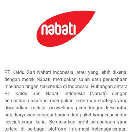
PT Kaldu Sari Nabati Indonesia, atau yang lebih dikenal
dengan merek Nabati, merupakan salah satu perusahaan
makanan ringan terkemuka di Indonesia. Hubungan antara
PT Kaldu Sari Nabati Indonesia (Nabati) dengan
perusahaan asuransi merupakan kemitraan strategis yang
diwujudkan melalui penyediaan perlindungan kesehatan
bagi karyawan sebagai bagian dari paket kompensasi dan
kesejahteraan kerja. Berdasarkan profil perusahaan yang
tertera di berbagai platform informasi ketenagakerjaan,