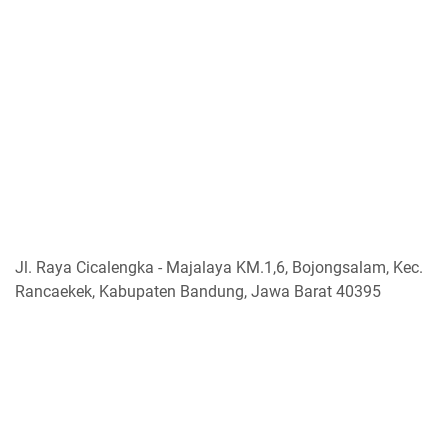
Jl. Raya Cicalengka - Majalaya KM.1,6, Bojongsalam, Kec.
Rancaekek, Kabupaten Bandung, Jawa Barat 40395