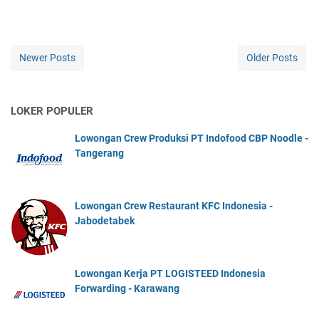
Newer Posts
Older Posts
LOKER POPULER
Lowongan Crew Produksi PT Indofood CBP Noodle -
Tangerang
Lowongan Crew Restaurant KFC Indonesia -
Jabodetabek
Lowongan Kerja PT LOGISTEED Indonesia
Forwarding - Karawang