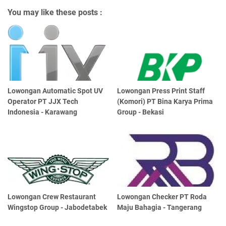
You may like these posts :
Lowongan Automatic Spot UV
Lowongan Press Print Staff
Operator PT JJX Tech
(Komori) PT Bina Karya Prima
Indonesia - Karawang
Group - Bekasi
Lowongan Crew Restaurant
Lowongan Checker PT Roda
Wingstop Group - Jabodetabek
Maju Bahagia - Tangerang