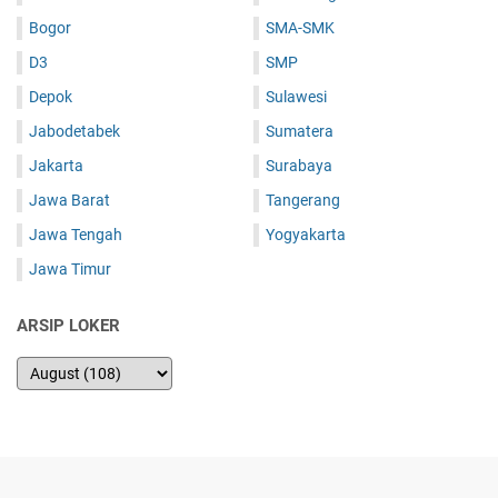
Bogor
SMA-SMK
D3
SMP
Depok
Sulawesi
Jabodetabek
Sumatera
Jakarta
Surabaya
Jawa Barat
Tangerang
Jawa Tengah
Yogyakarta
Jawa Timur
ARSIP LOKER