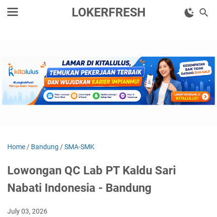
LOKERFRESH
Home
/
Bandung
/
SMA-SMK
Lowongan QC Lab PT Kaldu Sari
Nabati Indonesia - Bandung
July 03, 2026