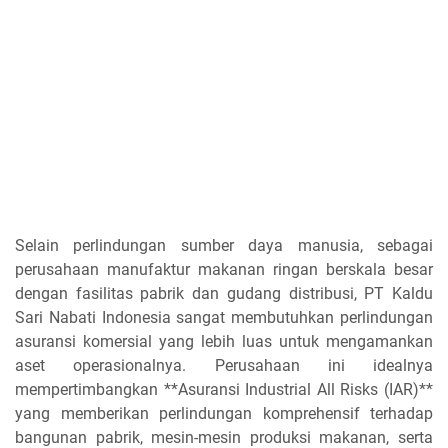
Selain perlindungan sumber daya manusia, sebagai
perusahaan manufaktur makanan ringan berskala besar
dengan fasilitas pabrik dan gudang distribusi, PT Kaldu
Sari Nabati Indonesia sangat membutuhkan perlindungan
asuransi komersial yang lebih luas untuk mengamankan
aset operasionalnya. Perusahaan ini idealnya
mempertimbangkan **Asuransi Industrial All Risks (IAR)**
yang memberikan perlindungan komprehensif terhadap
bangunan pabrik, mesin-mesin produksi makanan, serta