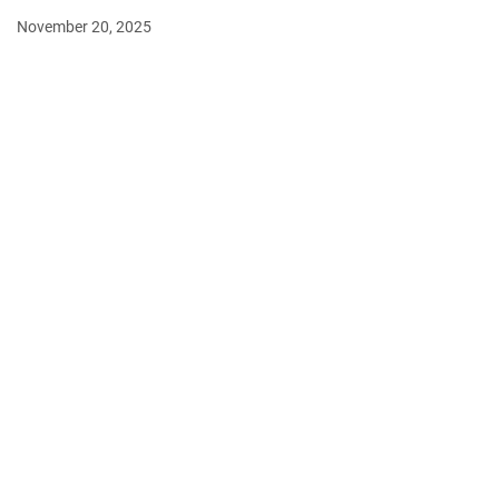
November 20, 2025