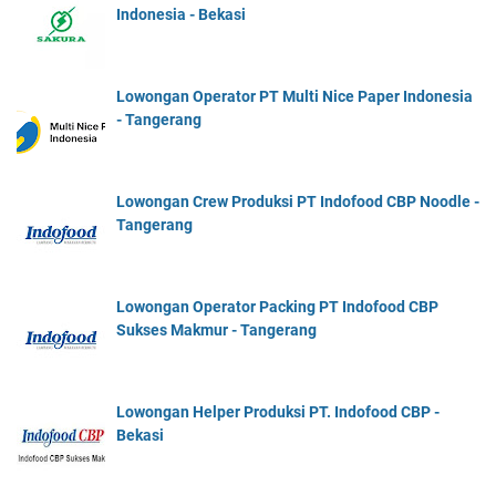
Indonesia - Bekasi
Lowongan Operator PT Multi Nice Paper Indonesia
- Tangerang
Lowongan Crew Produksi PT Indofood CBP Noodle -
Tangerang
Lowongan Operator Packing PT Indofood CBP
Sukses Makmur - Tangerang
Lowongan Helper Produksi PT. Indofood CBP -
Bekasi