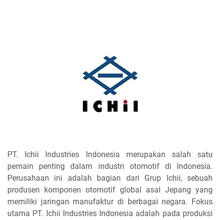
PT. Ichii Industries Indonesia merupakan salah satu
pemain penting dalam industri otomotif di Indonesia.
Perusahaan ini adalah bagian dari Grup Ichii, sebuah
produsen komponen otomotif global asal Jepang yang
memiliki jaringan manufaktur di berbagai negara. Fokus
utama PT. Ichii Industries Indonesia adalah pada produksi