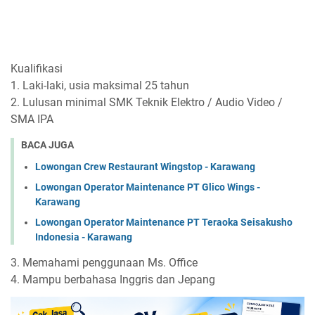
Kualifikasi
1. Laki-laki, usia maksimal 25 tahun
2. Lulusan minimal SMK Teknik Elektro / Audio Video /
SMA IPA
BACA JUGA
Lowongan Crew Restaurant Wingstop - Karawang
Lowongan Operator Maintenance PT Glico Wings -
Karawang
Lowongan Operator Maintenance PT Teraoka Seisakusho
Indonesia - Karawang
3. Memahami penggunaan Ms. Office
4. Mampu berbahasa Inggris dan Jepang