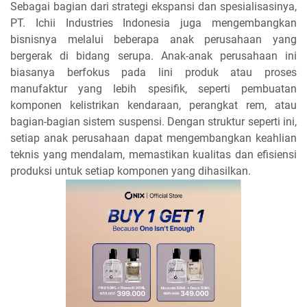
Sebagai bagian dari strategi ekspansi dan spesialisasinya,
PT. Ichii Industries Indonesia juga mengembangkan
bisnisnya melalui beberapa anak perusahaan yang
bergerak di bidang serupa. Anak-anak perusahaan ini
biasanya berfokus pada lini produk atau proses
manufaktur yang lebih spesifik, seperti pembuatan
komponen kelistrikan kendaraan, perangkat rem, atau
bagian-bagian sistem suspensi. Dengan struktur seperti ini,
setiap anak perusahaan dapat mengembangkan keahlian
teknis yang mendalam, memastikan kualitas dan efisiensi
produksi untuk setiap komponen yang dihasilkan.