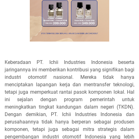
Keberadaan PT. Ichii Industries Indonesia beserta
jaringannya ini memberikan kontribusi yang signifikan bagi
industri otomotif nasional. Mereka tidak hanya
menciptakan lapangan kerja dan mentransfer teknologi,
tetapi juga memperkuat rantai pasok komponen lokal. Hal
ini sejalan dengan program pemerintah untuk
meningkatkan tingkat kandungan dalam negeri (TKDN).
Dengan demikian, PT. Ichii Industries Indonesia dan
perusahaannya tidak hanya berperan sebagai produsen
komponen, tetapi juga sebagai mitra strategis dalam
pengembangan industri otomotif Indonesia yang lebih