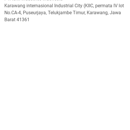
Karawang internasional Industrial City (KIIC, permata IV lot
No.CA-4, Puseurjaya, Telukjambe Timur, Karawang, Jawa
Barat 41361