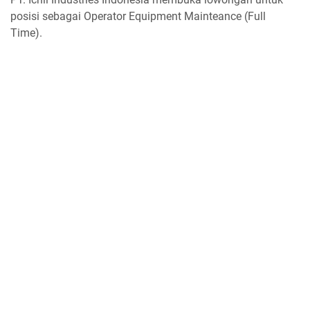
posisi sebagai Operator Equipment Mainteance (Full
Time).