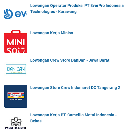
Lowongan Operator Produksi PT EverPro Indonesia
Technologies - Karawang
Lowongan Kerja Miniso
Lowongan Crew Store DanDan - Jawa Barat
Lowongan Store Crew Indomaret DC Tangerang 2
Lowongan Kerja PT. Camellia Metal Indonesia -
Bekasi