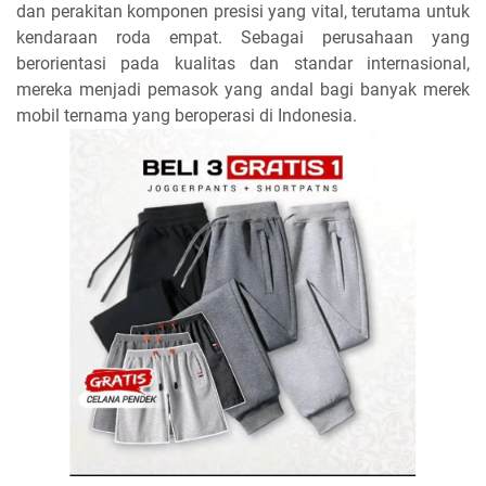
dan perakitan komponen presisi yang vital, terutama untuk
kendaraan roda empat. Sebagai perusahaan yang
berorientasi pada kualitas dan standar internasional,
mereka menjadi pemasok yang andal bagi banyak merek
mobil ternama yang beroperasi di Indonesia.