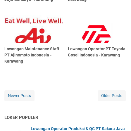
Lowongan Maintenance Staff
Lowongan Operator PT Toyoda
PT Ajinomoto Indonesia -
Gosei Indonesia - Karawang
Karawang
Newer Posts
Older Posts
LOKER POPULER
Lowongan Operator Produksi & QC PT Sakura Java