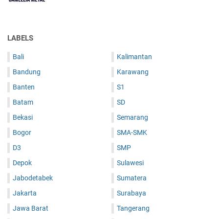
LABELS
Bali
Kalimantan
Bandung
Karawang
Banten
S1
Batam
SD
Bekasi
Semarang
Bogor
SMA-SMK
D3
SMP
Depok
Sulawesi
Jabodetabek
Sumatera
Jakarta
Surabaya
Jawa Barat
Tangerang