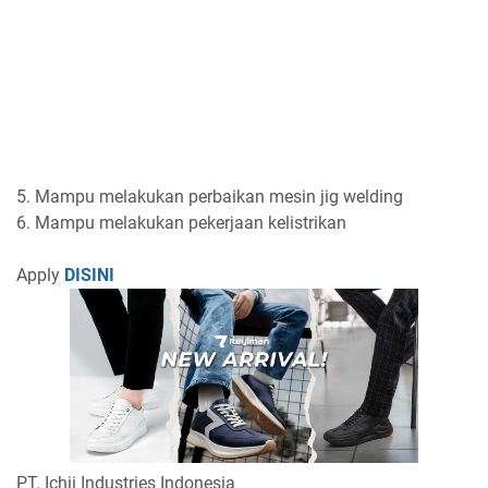
5. Mampu melakukan perbaikan mesin jig welding
6. Mampu melakukan pekerjaan kelistrikan
Apply
DISINI
PT. Ichii Industries Indonesia