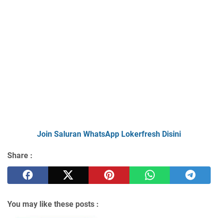
Join Saluran WhatsApp Lokerfresh Disini
Share :
You may like these posts :