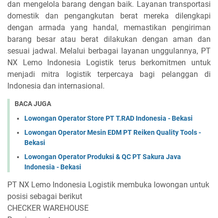
dan mengelola barang dengan baik. Layanan transportasi
domestik dan pengangkutan berat mereka dilengkapi
dengan armada yang handal, memastikan pengiriman
barang besar atau berat dilakukan dengan aman dan
sesuai jadwal. Melalui berbagai layanan unggulannya, PT
NX Lemo Indonesia Logistik terus berkomitmen untuk
menjadi mitra logistik terpercaya bagi pelanggan di
Indonesia dan internasional.
BACA JUGA
Lowongan Operator Store PT T.RAD Indonesia - Bekasi
Lowongan Operator Mesin EDM PT Reiken Quality Tools -
Bekasi
Lowongan Operator Produksi & QC PT Sakura Java
Indonesia - Bekasi
PT NX Lemo Indonesia Logistik membuka lowongan untuk
posisi sebagai berikut
CHECKER WAREHOUSE