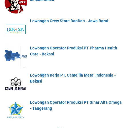
Lowongan Crew Store DanDan - Jawa Barat
Lowongan Operator Produksi PT Pharma Health
Care - Bekasi
Lowongan Kerja PT. Camellia Metal Indonesia -
Bekasi
Lowongan Operator Produksi PT Sinar Alfa Omega
- Tangerang