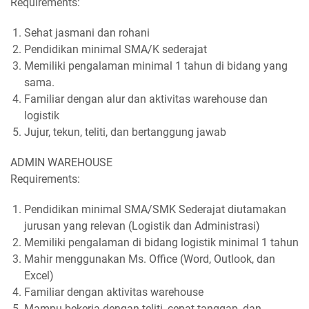
Requirements:
Sehat jasmani dan rohani
Pendidikan minimal SMA/K sederajat
Memiliki pengalaman minimal 1 tahun di bidang yang
sama.
Familiar dengan alur dan aktivitas warehouse dan
logistik
Jujur, tekun, teliti, dan bertanggung jawab
ADMIN WAREHOUSE
Requirements:
Pendidikan minimal SMA/SMK Sederajat diutamakan
jurusan yang relevan (Logistik dan Administrasi)
Memiliki pengalaman di bidang logistik minimal 1 tahun
Mahir menggunakan Ms. Office (Word, Outlook, dan
Excel)
Familiar dengan aktivitas warehouse
Mampu bekerja dengan teliti, cepat tanggap, dan