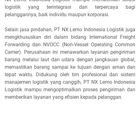
logistik yang terintegrasi dan terpercaya bagi
pelanggannya, baik individu maupun korporasi.
Selain jasa pindahan, PT NX Lemo Indonesia Logistik juga
mengkhususkan diri dalam bidang International Freight
Forwarding dan NVOCC (Non-Vessel Operating Common
Carrier). Perusahaan ini menawarkan layanan pengiriman
barang melalui laut dan udara dengan jangkauan global,
memastikan barang sampai ke tujuan dengan aman dan
tepat waktu. Didukung oleh tim profesional dan sistem
manajemen logistik yang canggih, PT NX Lemo Indonesia
Logistik mampu mengoptimalkan proses pengiriman dan
memberikan layanan yang efisien kepada pelanggan.