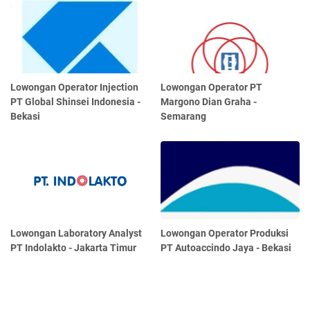
Lowongan Operator Injection
Lowongan Operator PT
PT Global Shinsei Indonesia -
Margono Dian Graha -
Bekasi
Semarang
Lowongan Laboratory Analyst
Lowongan Operator Produksi
PT Indolakto - Jakarta Timur
PT Autoaccindo Jaya - Bekasi