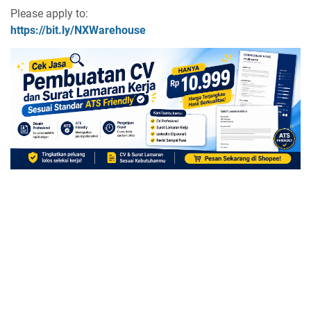
Please apply to:
https://bit.ly/NXWarehouse