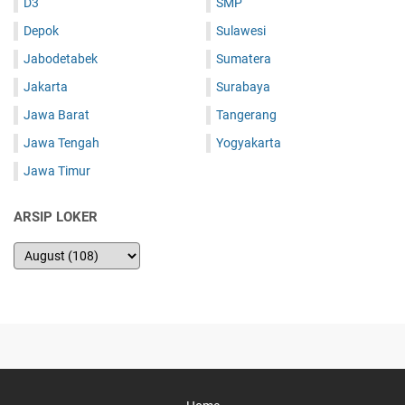
D3
SMP
Depok
Sulawesi
Jabodetabek
Sumatera
Jakarta
Surabaya
Jawa Barat
Tangerang
Jawa Tengah
Yogyakarta
Jawa Timur
ARSIP LOKER