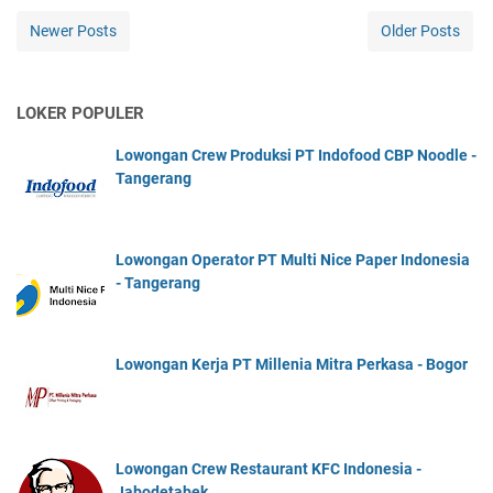
Newer Posts
Older Posts
LOKER POPULER
Lowongan Crew Produksi PT Indofood CBP Noodle -
Tangerang
Lowongan Operator PT Multi Nice Paper Indonesia
- Tangerang
Lowongan Kerja PT Millenia Mitra Perkasa - Bogor
Lowongan Crew Restaurant KFC Indonesia -
Jabodetabek