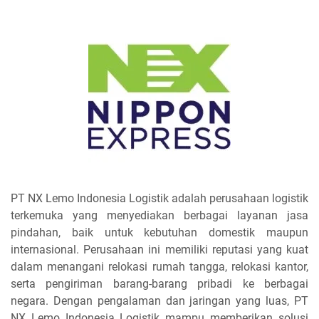
PT NX Lemo Indonesia Logistik adalah perusahaan logistik
terkemuka yang menyediakan berbagai layanan jasa
pindahan, baik untuk kebutuhan domestik maupun
internasional. Perusahaan ini memiliki reputasi yang kuat
dalam menangani relokasi rumah tangga, relokasi kantor,
serta pengiriman barang-barang pribadi ke berbagai
negara. Dengan pengalaman dan jaringan yang luas, PT
NX Lemo Indonesia Logistik mampu memberikan solusi