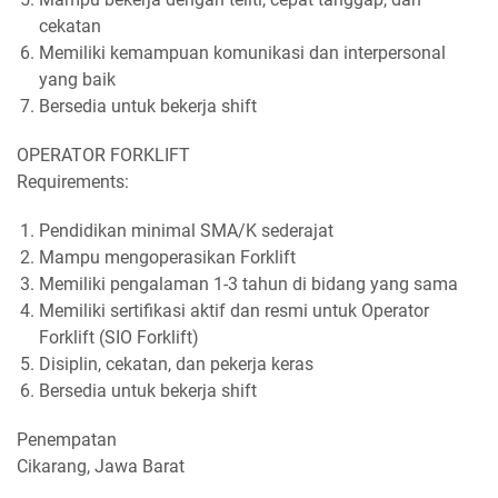
cekatan
Memiliki kemampuan komunikasi dan interpersonal
yang baik
Bersedia untuk bekerja shift
OPERATOR FORKLIFT
Requirements:
Pendidikan minimal SMA/K sederajat
Mampu mengoperasikan Forklift
Memiliki pengalaman 1-3 tahun di bidang yang sama
Memiliki sertifikasi aktif dan resmi untuk Operator
Forklift (SIO Forklift)
Disiplin, cekatan, dan pekerja keras
Bersedia untuk bekerja shift
Penempatan
Cikarang, Jawa Barat