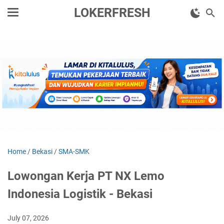
LOKERFRESH
Home
/
Bekasi
/
SMA-SMK
Lowongan Kerja PT NX Lemo
Indonesia Logistik - Bekasi
July 07, 2026