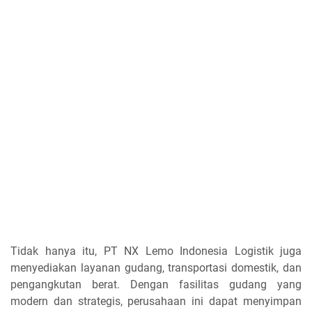
Tidak hanya itu, PT NX Lemo Indonesia Logistik juga
menyediakan layanan gudang, transportasi domestik, dan
pengangkutan berat. Dengan fasilitas gudang yang
modern dan strategis, perusahaan ini dapat menyimpan