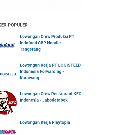
KER POPULER
Lowongan Crew Produksi PT
Indofood CBP Noodle -
Tangerang
Lowongan Kerja PT LOGISTEED
Indonesia Forwarding -
Karawang
Lowongan Crew Restaurant KFC
Indonesia - Jabodetabek
Lowongan Kerja Playtopia