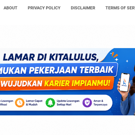
ABOUT
PRIVACY POLICY
DISCLAIMER
TERMS OF SER