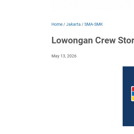
Home
/
Jakarta
/
SMA-SMK
Lowongan Crew Stor
May 13, 2026