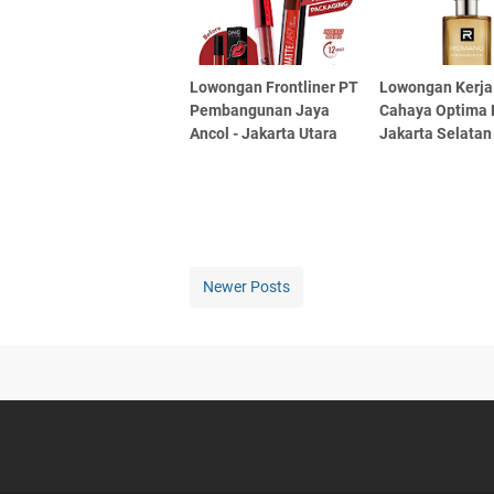
Lowongan Frontliner PT
Lowongan Kerja
Pembangunan Jaya
Cahaya Optima 
Ancol - Jakarta Utara
Jakarta Selatan
Newer Posts