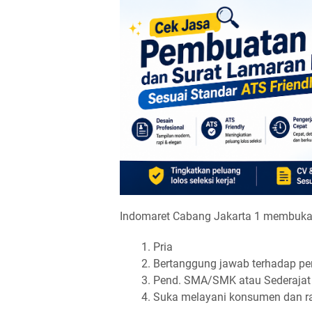
Indomaret Cabang Jakarta 1 membuka
Pria
Bertanggung jawab terhadap pe
Pend. SMA/SMK atau Sederajat
Suka melayani konsumen dan 