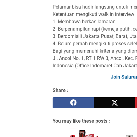
Pelamar bisa hadir langsung untuk men
Ketentuan mengikuti walk in interview
1. Membawa berkas lamaran
2. Berpenampilan rapi (kemeja putih, c
3. Berdomisili Jakarta Pusat, Barat, Uta
4. Belum pernah mengikuti proses sele
Bagi yang memenuhi kriteria yang dipr
Jl. Ancol No. 1, RT 1 RW 3, Ancol, Kec
Indonesia (Office Indomaret Cab Jakart
Join Salura
Share :
You may like these posts :