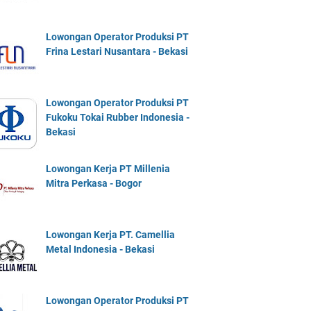
Lowongan Operator Produksi PT
Frina Lestari Nusantara - Bekasi
Lowongan Operator Produksi PT
Fukoku Tokai Rubber Indonesia -
Bekasi
Lowongan Kerja PT Millenia
Mitra Perkasa - Bogor
Lowongan Kerja PT. Camellia
Metal Indonesia - Bekasi
Lowongan Operator Produksi PT