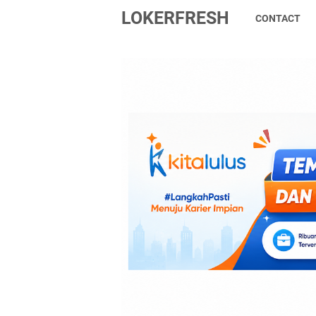
LOKERFRESH
CONTACT