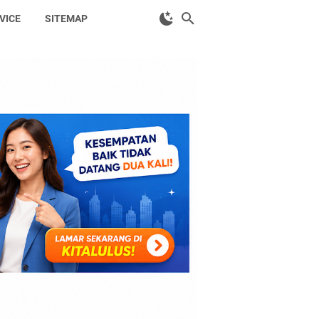
VICE
SITEMAP