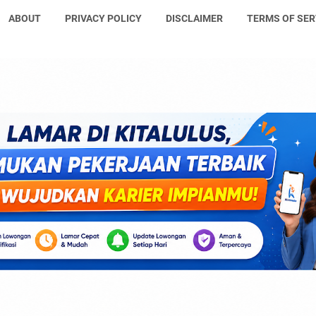
ABOUT
PRIVACY POLICY
DISCLAIMER
TERMS OF SER