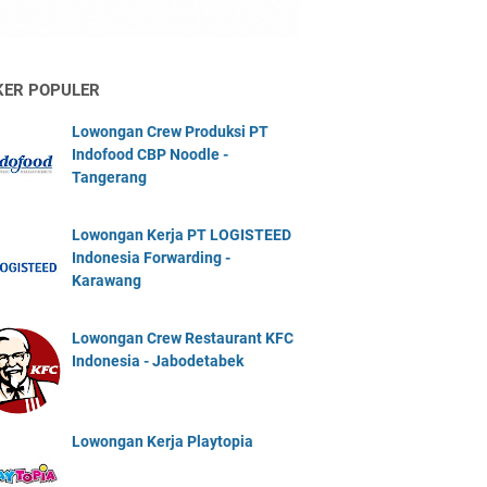
KER POPULER
Lowongan Crew Produksi PT
Indofood CBP Noodle -
Tangerang
Lowongan Kerja PT LOGISTEED
Indonesia Forwarding -
Karawang
Lowongan Crew Restaurant KFC
Indonesia - Jabodetabek
Lowongan Kerja Playtopia