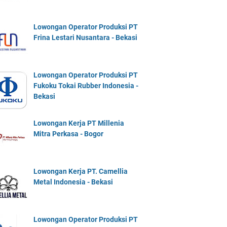
Lowongan Operator Produksi PT
Frina Lestari Nusantara - Bekasi
Lowongan Operator Produksi PT
Fukoku Tokai Rubber Indonesia -
Bekasi
Lowongan Kerja PT Millenia
Mitra Perkasa - Bogor
Lowongan Kerja PT. Camellia
Metal Indonesia - Bekasi
Lowongan Operator Produksi PT