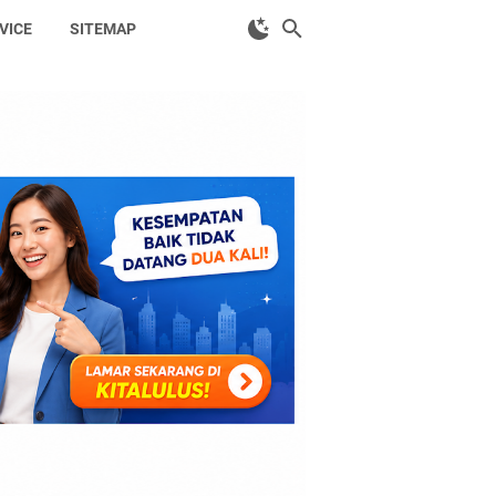
VICE
SITEMAP