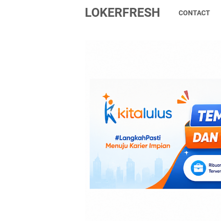
LOKERFRESH
CONTACT