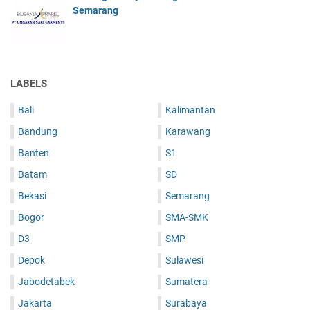
Semarang
LABELS
Bali
Kalimantan
Bandung
Karawang
Banten
S1
Batam
SD
Bekasi
Semarang
Bogor
SMA-SMK
D3
SMP
Depok
Sulawesi
Jabodetabek
Sumatera
Jakarta
Surabaya