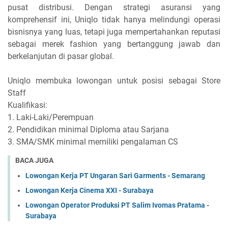
pusat distribusi. Dengan strategi asuransi yang
komprehensif ini, Uniqlo tidak hanya melindungi operasi
bisnisnya yang luas, tetapi juga mempertahankan reputasi
sebagai merek fashion yang bertanggung jawab dan
berkelanjutan di pasar global.
Uniqlo membuka lowongan untuk posisi sebagai Store
Staff
Kualifikasi:
1. Laki-Laki/Perempuan
2. Pendidikan minimal Diploma atau Sarjana
3. SMA/SMK minimal memiliki pengalaman CS
BACA JUGA
Lowongan Kerja PT Ungaran Sari Garments - Semarang
Lowongan Kerja Cinema XXI - Surabaya
Lowongan Operator Produksi PT Salim Ivomas Pratama -
Surabaya