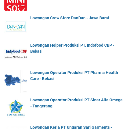
Lowongan Crew Store DanDan - Jawa Barat
Lowongan Helper Produksi PT. Indofood CBP -
Bekasi
Lowongan Operator Produksi PT Pharma Health
Care - Bekasi
Lowongan Operator Produksi PT Sinar Alfa Omega
- Tangerang
Lowongan Kerja PT Ungaran Sari Garments -