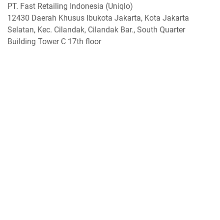
PT. Fast Retailing Indonesia (Uniqlo)
12430 Daerah Khusus Ibukota Jakarta, Kota Jakarta
Selatan, Kec. Cilandak, Cilandak Bar., South Quarter
Building Tower C 17th floor