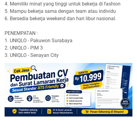
4. Memiliki minat yang tinggi untuk bekerja di fashion
5. Mampu bekerja sama dengan team atau individu
6. Bersedia bekerja weekend dan hari libur nasional.
PENEMPATAN :
1. UNIQLO - Pakuwon Surabaya
2. UNIQLO - PIM 3
3. UNIQLO - Senayan City