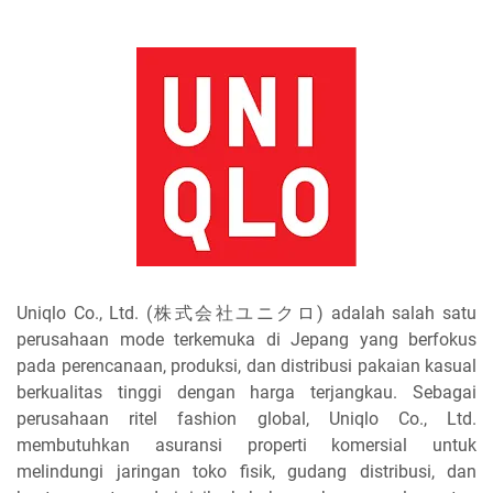
Uniqlo Co., Ltd. (株式会社ユニクロ) adalah salah satu
perusahaan mode terkemuka di Jepang yang berfokus
pada perencanaan, produksi, dan distribusi pakaian kasual
berkualitas tinggi dengan harga terjangkau. Sebagai
perusahaan ritel fashion global, Uniqlo Co., Ltd.
membutuhkan asuransi properti komersial untuk
melindungi jaringan toko fisik, gudang distribusi, dan