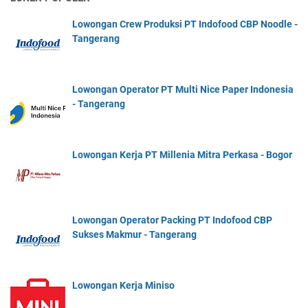
Lowongan Crew Produksi PT Indofood CBP Noodle -
Tangerang
Lowongan Operator PT Multi Nice Paper Indonesia
- Tangerang
Lowongan Kerja PT Millenia Mitra Perkasa - Bogor
Lowongan Operator Packing PT Indofood CBP
Sukses Makmur - Tangerang
Lowongan Kerja Miniso