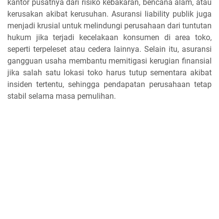
kantor pusatnya dari risiko kebakaran, bencana alam, atau
kerusakan akibat kerusuhan. Asuransi liability publik juga
menjadi krusial untuk melindungi perusahaan dari tuntutan
hukum jika terjadi kecelakaan konsumen di area toko,
seperti terpeleset atau cedera lainnya. Selain itu, asuransi
gangguan usaha membantu memitigasi kerugian finansial
jika salah satu lokasi toko harus tutup sementara akibat
insiden tertentu, sehingga pendapatan perusahaan tetap
stabil selama masa pemulihan.