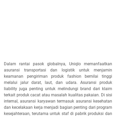
Dalam rantai pasok globalnya, Uniqlo memanfaatkan
asuransi transportasi dan logistik untuk menjamin
keamanan pengiriman produk fashion bernilai tinggi
melalui jalur darat, laut, dan udara. Asuransi produk
liability juga penting untuk melindungi brand dari klaim
terkait produk cacat atau masalah kualitas pakaian. Di sisi
internal, asuransi karyawan termasuk asuransi kesehatan
dan kecelakaan kerja menjadi bagian penting dari program
kesejahteraan, terutama untuk staf di pabrik produksi dan