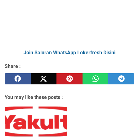
Join Saluran WhatsApp Lokerfresh Disini
Share :
You may like these posts :