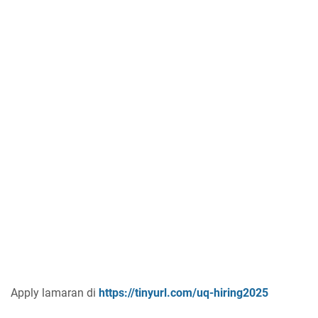
Apply lamaran di
https://tinyurl.com/uq-hiring2025