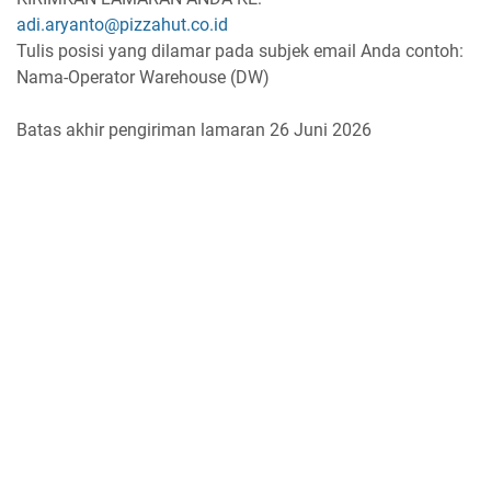
adi.aryanto@pizzahut.co.id
Tulis posisi yang dilamar pada subjek email Anda contoh:
Nama-Operator Warehouse (DW)
Batas akhir pengiriman lamaran 26 Juni 2026