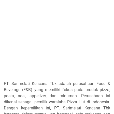
PT. Sarimelati Kencana Tbk adalah perusahaan Food &
Beverage (F&B) yang memiliki fokus pada produk pizza,
pasta, nasi, appetizer, dan minuman. Perusahaan ini
dikenal sebagai pemilik waralaba Pizza Hut di Indonesia.
Dengan kepemilikan ini, PT. Sarimelati Kencana Tbk