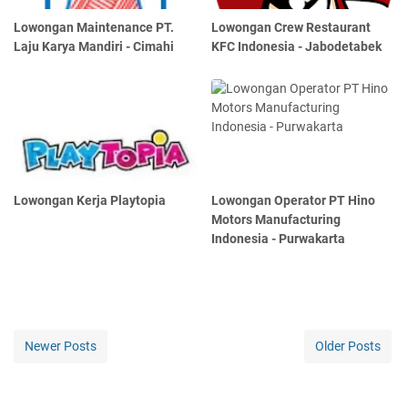
Lowongan Maintenance PT.
Lowongan Crew Restaurant
Laju Karya Mandiri - Cimahi
KFC Indonesia - Jabodetabek
Lowongan Kerja Playtopia
Lowongan Operator PT Hino
Motors Manufacturing
Indonesia - Purwakarta
Newer Posts
Older Posts