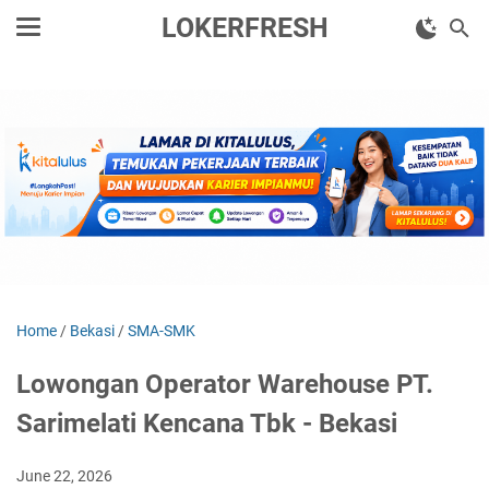
LOKERFRESH
Home
/
Bekasi
/
SMA-SMK
Lowongan Operator Warehouse PT.
Sarimelati Kencana Tbk - Bekasi
June 22, 2026