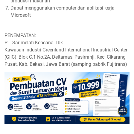
produksi makanan
Dapat menggunakan computer dan aplikasi kerja
Microsoft
PENEMPATAN:
PT. Sarimelati Kencana Tbk
Kawasan Industri Greenland International Industrial Center
(GIIC), Blok C.1 No.2A, Deltamas, Pasirranji, Kec. Cikarang
Pusat, Kab. Bekasi, Jawa Barat (samping pabrik Fujitrans)