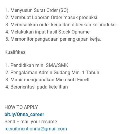
Menyusun Surat Order (SO).
Membuat Laporan Order masuk produksi.
Memisahkan order kerja dan diberikan ke produksi.
Melakukan input hasil Stock Opname.
Memonitor pengadaan perlengkapan kerja.
Kualifikasi
Pendidikan min. SMA/SMK
Pengalaman Admin Gudang Min. 1 Tahun
Mahir menggunakan Microsoft Excell
Berorientasi pada ketelitian
HOW TO APPLY
bit.ly/Onna_career
Send E-mail your resume
recruitment.onna@gmail.com