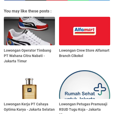
You may like these posts :
Lowongan Operator Timbang
Lowongan Crew Store Alfamart
PT Wahana Citra Nabati -
Branch Cikokol
Jakarta Timur
Lowongan Kerja PT Cahaya
Lowongan Petugas Pramusaji
Optima Karya - Jakarta Selatan
RSUD Tugu Koja - Jakarta