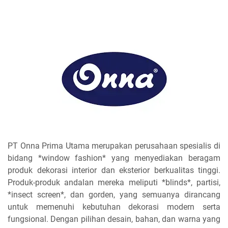
PT Onna Prima Utama merupakan perusahaan spesialis di
bidang *window fashion* yang menyediakan beragam
produk dekorasi interior dan eksterior berkualitas tinggi.
Produk-produk andalan mereka meliputi *blinds*, partisi,
*insect screen*, dan gorden, yang semuanya dirancang
untuk memenuhi kebutuhan dekorasi modern serta
fungsional. Dengan pilihan desain, bahan, dan warna yang