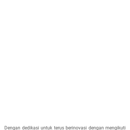
Dengan dedikasi untuk terus berinovasi dengan mengikuti