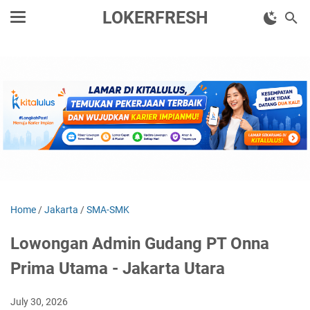
LOKERFRESH
Home
/
Jakarta
/
SMA-SMK
Lowongan Admin Gudang PT Onna
Prima Utama - Jakarta Utara
July 30, 2026