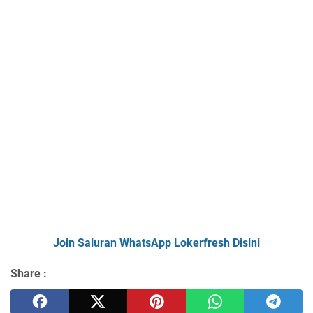
Join Saluran WhatsApp Lokerfresh Disini
Share :