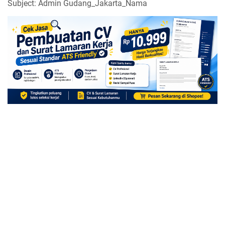
Subject: Admin Gudang_Jakarta_Nama