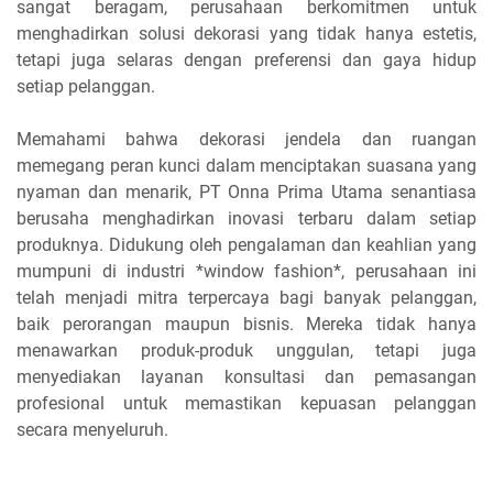
sangat beragam, perusahaan berkomitmen untuk
menghadirkan solusi dekorasi yang tidak hanya estetis,
tetapi juga selaras dengan preferensi dan gaya hidup
setiap pelanggan.
Memahami bahwa dekorasi jendela dan ruangan
memegang peran kunci dalam menciptakan suasana yang
nyaman dan menarik, PT Onna Prima Utama senantiasa
berusaha menghadirkan inovasi terbaru dalam setiap
produknya. Didukung oleh pengalaman dan keahlian yang
mumpuni di industri *window fashion*, perusahaan ini
telah menjadi mitra terpercaya bagi banyak pelanggan,
baik perorangan maupun bisnis. Mereka tidak hanya
menawarkan produk-produk unggulan, tetapi juga
menyediakan layanan konsultasi dan pemasangan
profesional untuk memastikan kepuasan pelanggan
secara menyeluruh.