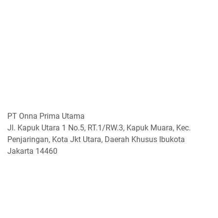
PT Onna Prima Utama
Jl. Kapuk Utara 1 No.5, RT.1/RW.3, Kapuk Muara, Kec.
Penjaringan, Kota Jkt Utara, Daerah Khusus Ibukota
Jakarta 14460