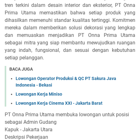
tren terkini dalam desain interior dan eksterior, PT Onna
Prima Utama memastikan bahwa setiap produk yang
dihasilkan memenuhi standar kualitas tertinggi. Komitmen
mereka dalam memberikan solusi dekorasi yang lengkap
dan memuaskan menjadikan PT Onna Prima Utama
sebagai mitra yang siap membantu mewujudkan ruangan
yang indah, fungsional, dan sesuai dengan kebutuhan
setiap pelanggan.
BACA JUGA
Lowongan Operator Produksi & QC PT Sakura Java
Indonesia - Bekasi
Lowongan Kerja Miniso
Lowongan Kerja Cinema XXI - Jakarta Barat
PT Onna Prima Utama membuka lowongan untuk posisi
sebagai Admin Gudang
Kapuk - Jakarta Utara
Deskripsi Pekerjaan