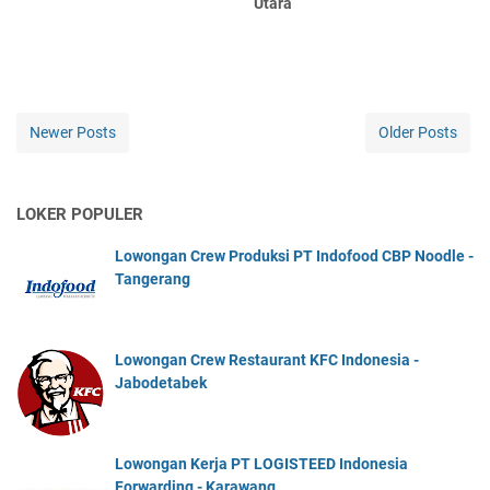
Utara
Newer Posts
Older Posts
LOKER POPULER
Lowongan Crew Produksi PT Indofood CBP Noodle -
Tangerang
Lowongan Crew Restaurant KFC Indonesia -
Jabodetabek
Lowongan Kerja PT LOGISTEED Indonesia
Forwarding - Karawang