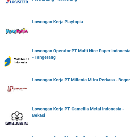
Lowongan Kerja Playtopia
Lowongan Operator PT Multi Nice Paper Indonesia
- Tangerang
Lowongan Kerja PT Millenia Mitra Perkasa - Bogor
Lowongan Kerja PT. Camellia Metal Indonesia -
Bekasi