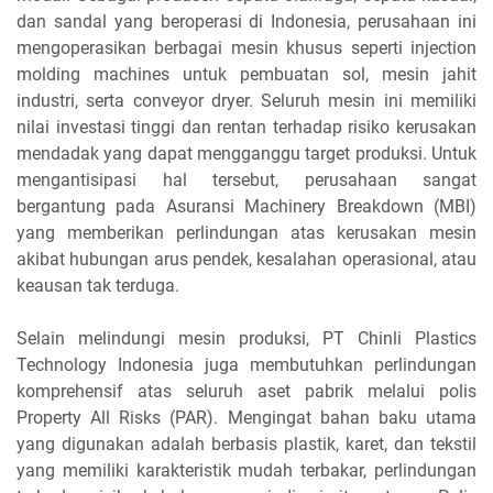
dan sandal yang beroperasi di Indonesia, perusahaan ini
mengoperasikan berbagai mesin khusus seperti injection
molding machines untuk pembuatan sol, mesin jahit
industri, serta conveyor dryer. Seluruh mesin ini memiliki
nilai investasi tinggi dan rentan terhadap risiko kerusakan
mendadak yang dapat mengganggu target produksi. Untuk
mengantisipasi hal tersebut, perusahaan sangat
bergantung pada Asuransi Machinery Breakdown (MBI)
yang memberikan perlindungan atas kerusakan mesin
akibat hubungan arus pendek, kesalahan operasional, atau
keausan tak terduga.
Selain melindungi mesin produksi, PT Chinli Plastics
Technology Indonesia juga membutuhkan perlindungan
komprehensif atas seluruh aset pabrik melalui polis
Property All Risks (PAR). Mengingat bahan baku utama
yang digunakan adalah berbasis plastik, karet, dan tekstil
yang memiliki karakteristik mudah terbakar, perlindungan