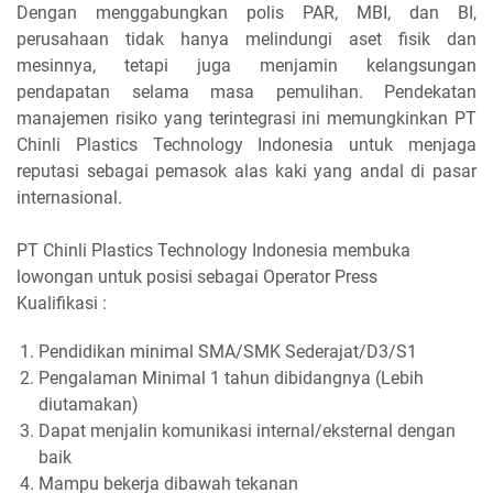
Dengan menggabungkan polis PAR, MBI, dan BI,
perusahaan tidak hanya melindungi aset fisik dan
mesinnya, tetapi juga menjamin kelangsungan
pendapatan selama masa pemulihan. Pendekatan
manajemen risiko yang terintegrasi ini memungkinkan PT
Chinli Plastics Technology Indonesia untuk menjaga
reputasi sebagai pemasok alas kaki yang andal di pasar
internasional.
PT Chinli Plastics Technology Indonesia membuka
lowongan untuk posisi sebagai Operator Press
Kualifikasi :
Pendidikan minimal SMA/SMK Sederajat/D3/S1
Pengalaman Minimal 1 tahun dibidangnya (Lebih
diutamakan)
Dapat menjalin komunikasi internal/eksternal dengan
baik
Mampu bekerja dibawah tekanan