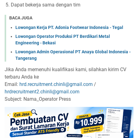
Dapat bekerja sama dengan tim
BACA JUGA
Lowongan Kerja PT. Adonia Footwear Indonesia - Tegal
Lowongan Operator Produksi PT Berdikari Metal
Engineering - Bekasi
Lowongan Admin Operasional PT Anaya Global Indonesia -
Tangerang
Jika Anda memenuhi kualifikasi kami, silahkan kirim CV
terbaru Anda ke
Email:
hrd.recruitment.chinli@gmail.com
/
hrdrecruitment2.chinli@gmail.com
Subject: Nama_Operator Press