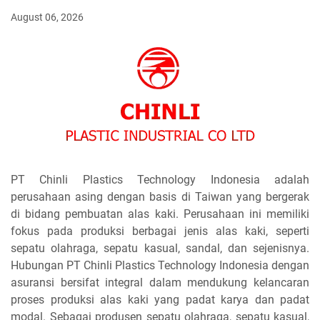
August 06, 2026
PT Chinli Plastics Technology Indonesia adalah
perusahaan asing dengan basis di Taiwan yang bergerak
di bidang pembuatan alas kaki. Perusahaan ini memiliki
fokus pada produksi berbagai jenis alas kaki, seperti
sepatu olahraga, sepatu kasual, sandal, dan sejenisnya.
Hubungan PT Chinli Plastics Technology Indonesia dengan
asuransi bersifat integral dalam mendukung kelancaran
proses produksi alas kaki yang padat karya dan padat
modal. Sebagai produsen sepatu olahraga, sepatu kasual,