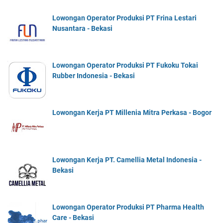
Lowongan Operator Produksi PT Frina Lestari
Nusantara - Bekasi
Lowongan Operator Produksi PT Fukoku Tokai
Rubber Indonesia - Bekasi
Lowongan Kerja PT Millenia Mitra Perkasa - Bogor
Lowongan Kerja PT. Camellia Metal Indonesia -
Bekasi
Lowongan Operator Produksi PT Pharma Health
Care - Bekasi