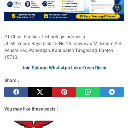
PT Chinli Plastics Technology Indonesia
Jl. Millenium Raya blok L3 No 1A. Kawasan Millenium Kel.
Peusar Kec. Panongan, Kabupaten Tangerang, Banten
15710
Join Saluran WhatsApp Lokerfresh Disini
Share :
You may like these posts :