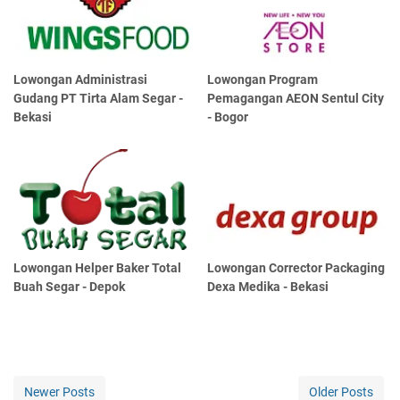
Lowongan Administrasi
Lowongan Program
Gudang PT Tirta Alam Segar -
Pemagangan AEON Sentul City
Bekasi
- Bogor
Lowongan Helper Baker Total
Lowongan Corrector Packaging
Buah Segar - Depok
Dexa Medika - Bekasi
Newer Posts
Older Posts