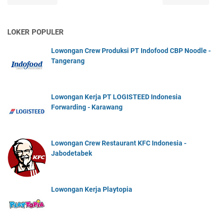
LOKER POPULER
Lowongan Crew Produksi PT Indofood CBP Noodle -
Tangerang
Lowongan Kerja PT LOGISTEED Indonesia
Forwarding - Karawang
Lowongan Crew Restaurant KFC Indonesia -
Jabodetabek
Lowongan Kerja Playtopia