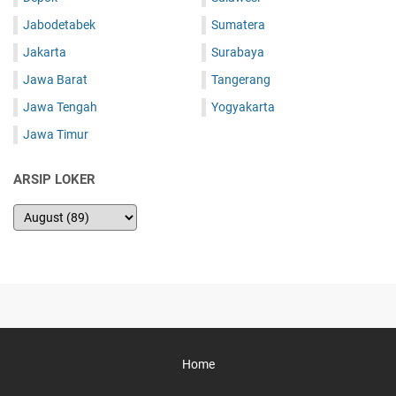
Jabodetabek
Sumatera
Jakarta
Surabaya
Jawa Barat
Tangerang
Jawa Tengah
Yogyakarta
Jawa Timur
ARSIP LOKER
Home