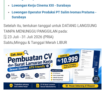
Lowongan Kerja Cinema XXI - Surabaya
Lowongan Operator Produksi PT Salim Ivomas Pratama -
Surabaya
Setelah itu, tentukan tanggal untuk DATANG LANGSUNG
TANPA MENUNGGU PANGGILAN pada:
🗓 23 Juli - 31 Juli 2026 (PRIA)
Sabtu,Minggu & Tanggal Merah LIBUR