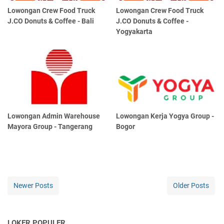
Lowongan Crew Food Truck
Lowongan Crew Food Truck
J.CO Donuts & Coffee - Bali
J.CO Donuts & Coffee -
Yogyakarta
Lowongan Admin Warehouse
Lowongan Kerja Yogya Group -
Mayora Group - Tangerang
Bogor
Newer Posts
Older Posts
LOKER POPULER