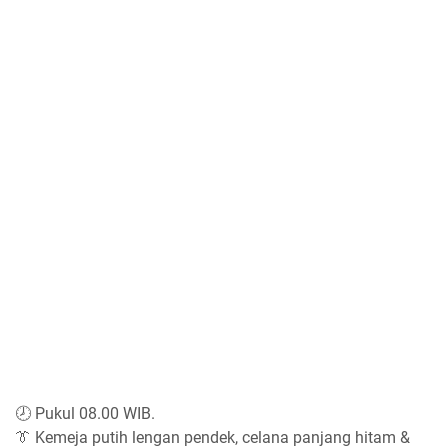
🕗 Pukul 08.00 WIB.
👔 Kemeja putih lengan pendek, celana panjang hitam &