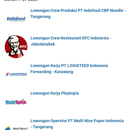
Lowongan Crew Produksi PT Indofood CBP Noodle -
Tangerang
Lowongan Crew Restaurant KFC Indonesia -
Jabodetabek
Lowongan Kerja PT LOGISTEED Indonesia
Forwarding - Karawang
Lowongan Kerja Playtopia
Lowongan Operator PT Multi Nice Paper Indonesia
- Tangerang