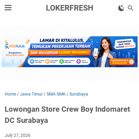
LOKERFRESH
Home
/
Jawa Timur
/
SMA-SMK
/
Surabaya
Lowongan Store Crew Boy Indomaret
DC Surabaya
July 27, 2026