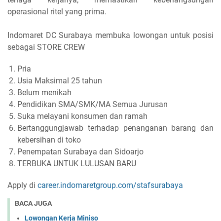
operasional ritel yang prima.
Indomaret DC Surabaya membuka lowongan untuk posisi
sebagai STORE CREW
Pria
Usia Maksimal 25 tahun
Belum menikah
Pendidikan SMA/SMK/MA Semua Jurusan
Suka melayani konsumen dan ramah
Bertanggungjawab terhadap penanganan barang dan
kebersihan di toko
Penempatan Surabaya dan Sidoarjo
TERBUKA UNTUK LULUSAN BARU
Apply di
career.indomaretgroup.com/stafsurabaya
BACA JUGA
Lowongan Kerja Miniso