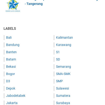
- Tangerang
LABELS
Bali
Kalimantan
Bandung
Karawang
Banten
S1
Batam
SD
Bekasi
Semarang
Bogor
SMA-SMK
D3
SMP
Depok
Sulawesi
Jabodetabek
Sumatera
Jakarta
Surabaya