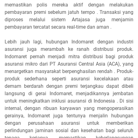
memastikan polis mereka aktif dengan melakukan
pembayaran premi sebelum jatuh tempo . Transaksi yang
diproses melalui sistem Artajasa juga menjamin
pembayaran tercatat secara real-time dan aman .
Lebih jauh lagi, hubungan Indomaret dengan industri
asuransi juga merambah ke ranah distribusi produk.
Indomaret pernah menjadi mitra distribusi bagi produk
asuransi mikro dari PT Asuransi Central Asia (ACA), yang
menargetkan masyarakat berpenghasilan rendah . Produk-
produk sederhana seperti asuransi kecelakaan atau
demam berdarah dengan premi terjangkau dapat dibeli
langsung di gerai Indomaret, menjadikannya jembatan
untuk meningkatkan inklusi asuransi di Indonesia . Di sisi
internal, dengan ribuan karyawan yang mengoperasikan
gerainya, Indomaret juga tentunya menjalin hubungan
dengan perusahaan asuransi untuk memberikan
perlindungan jaminan sosial dan kesehatan bagi seluruh
tenaga kerjanya, memastikan keberlangsungan