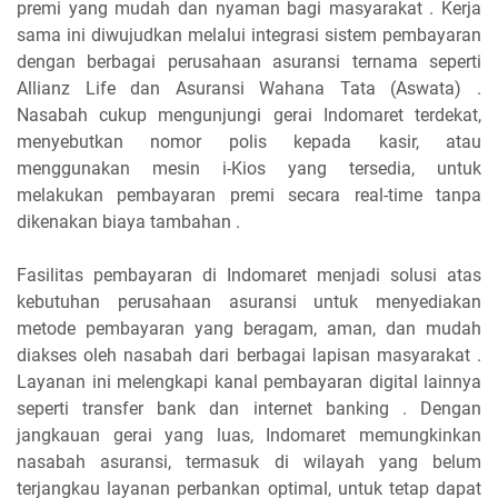
premi yang mudah dan nyaman bagi masyarakat . Kerja
sama ini diwujudkan melalui integrasi sistem pembayaran
dengan berbagai perusahaan asuransi ternama seperti
Allianz Life dan Asuransi Wahana Tata (Aswata) .
Nasabah cukup mengunjungi gerai Indomaret terdekat,
menyebutkan nomor polis kepada kasir, atau
menggunakan mesin i-Kios yang tersedia, untuk
melakukan pembayaran premi secara real-time tanpa
dikenakan biaya tambahan .
Fasilitas pembayaran di Indomaret menjadi solusi atas
kebutuhan perusahaan asuransi untuk menyediakan
metode pembayaran yang beragam, aman, dan mudah
diakses oleh nasabah dari berbagai lapisan masyarakat .
Layanan ini melengkapi kanal pembayaran digital lainnya
seperti transfer bank dan internet banking . Dengan
jangkauan gerai yang luas, Indomaret memungkinkan
nasabah asuransi, termasuk di wilayah yang belum
terjangkau layanan perbankan optimal, untuk tetap dapat