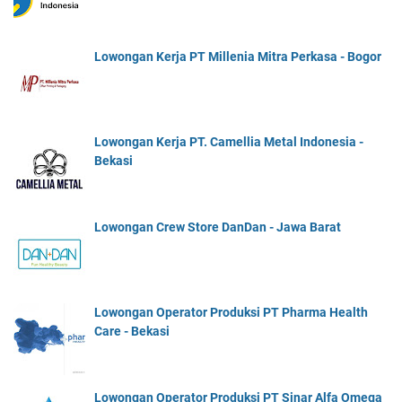
Lowongan Kerja PT Millenia Mitra Perkasa - Bogor
Lowongan Kerja PT. Camellia Metal Indonesia -
Bekasi
Lowongan Crew Store DanDan - Jawa Barat
Lowongan Operator Produksi PT Pharma Health
Care - Bekasi
Lowongan Operator Produksi PT Sinar Alfa Omega