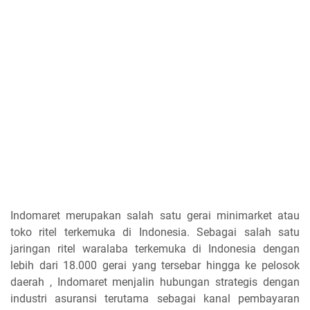
Indomaret merupakan salah satu gerai minimarket atau
toko ritel terkemuka di Indonesia. Sebagai salah satu
jaringan ritel waralaba terkemuka di Indonesia dengan
lebih dari 18.000 gerai yang tersebar hingga ke pelosok
daerah , Indomaret menjalin hubungan strategis dengan
industri asuransi terutama sebagai kanal pembayaran