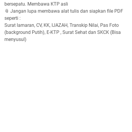
bersepatu. Membawa KTP asli
📎 Jangan lupa membawa alat tulis dan siapkan file PDF
seperti :
Surat lamaran, CV, KK, IJAZAH, Transkip Nilai, Pas Foto
(background Putih), E-KTP , Surat Sehat dan SKCK (Bisa
menyusul)